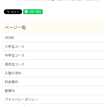
HOME
小学生コース
中学生コース
高校生コース
入塾の流れ
料金案内
塾案内
プライバシーポリシー