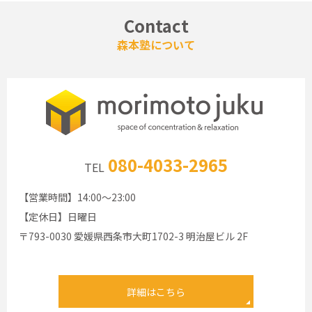
Contact
森本塾について
080-4033-2965
TEL
【営業時間】14:00～23:00
【定休日】日曜日
〒793-0030 愛媛県西条市大町1702-3 明治屋ビル 2F
詳細はこちら