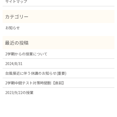
サイトマップ
お知らせ
2学期からの授業について
2024/8/31
台風接近に伴う休講のお知らせ(重要)
2学期中間テスト対策時間割【直前】
2023/9/22の授業