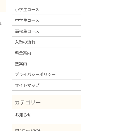
小学生コース
中学生コース
1
高校生コース
入塾の流れ
料金案内
塾案内
プライバシーポリシー
サイトマップ
お知らせ