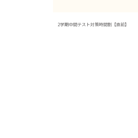
2学期中間テスト対策時間割【直前】