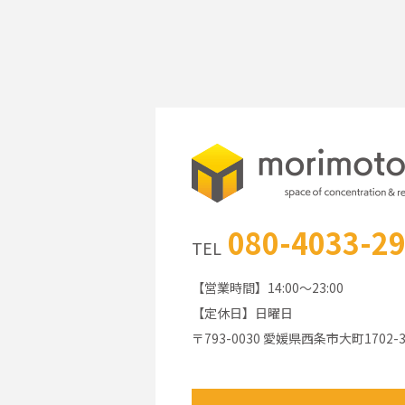
080-4033-2
TEL
【営業時間】14:00～23:00
【定休日】日曜日
〒793-0030 愛媛県西条市大町1702-