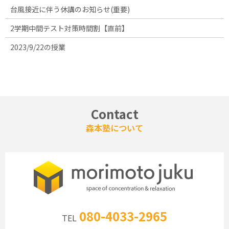
台風接近に伴う休講のお知らせ(重要)
2学期中間テスト対策時間割【直前】
2023/9/22の授業
Contact
森本塾について
080-4033-2965
TEL