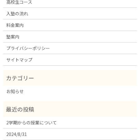
高校生コース
入塾の流れ
料金案内
塾案内
プライバシーポリシー
サイトマップ
お知らせ
2学期からの授業について
2024/8/31