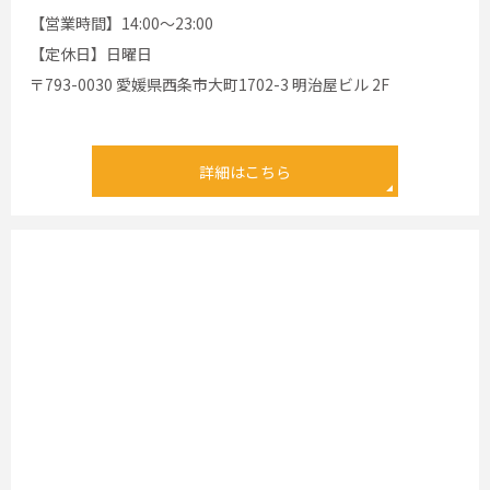
【営業時間】14:00～23:00
【定休日】日曜日
〒793-0030 愛媛県西条市大町1702-3 明治屋ビル 2F
詳細はこちら