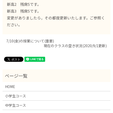
新高2 残席5です。
新高3 残席5です。
変更がありましたら，その都度更新いたします。ご参照く
ださい。
7/10(金)の授業について(重要)
現在のクラスの空き状況(2020/9/1更新)
HOME
小学生コース
中学生コース