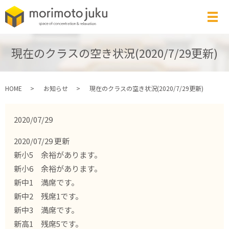
メ
現在のクラスの空き状況(2020/7/29更新)
HOME
お知らせ
現在のクラスの空き状況(2020/7/29更新)
2020/07/29
2020/07/29 更新
新小5 余裕があります。
新小6 余裕があります。
新中1 満席です。
新中2 残席1です。
新中3 満席です。
新高1 残席5です。